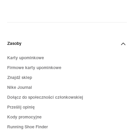
Zasoby
Karty upominkowe
Firmowe karty upominkowe
Znajdź sklep
Nike Journal
Dołącz do społeczności członkowskiej
Prześlij opinię
Kody promocyjne
Running Shoe Finder