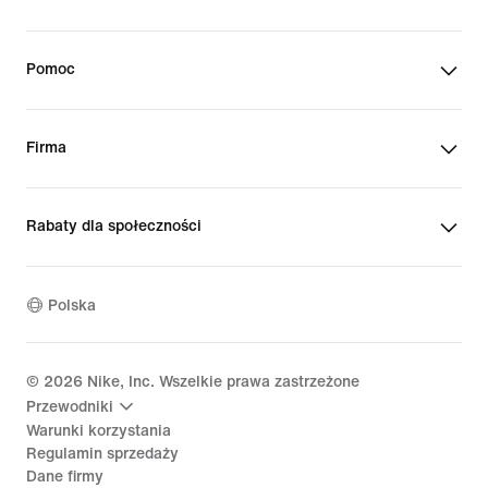
Pomoc
Firma
Rabaty dla społeczności
Polska
©
2026
Nike, Inc. Wszelkie prawa zastrzeżone
Przewodniki
Warunki korzystania
Regulamin sprzedaży
Dane firmy