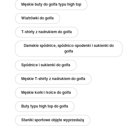
Męskie buty do golfa typu high top
Wiatrówki do golfa
T-shirty z nadrukiem do golfa
Damskie spódnice, spódnico-spodenki i sukienki do
golfa
Spódnice i sukienki do golfa
Męskie T-shirty z nadrukiem do golfa
Męskie korki i kolce do golfa
Buty typu high top do golfa
Staniki sportowe objęte wyprzedażą