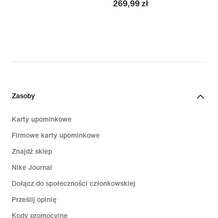
269,99 zł
Zasoby
Karty upominkowe
Firmowe karty upominkowe
Znajdź sklep
Nike Journal
Dołącz do społeczności członkowskiej
Prześlij opinię
Kody promocyjne