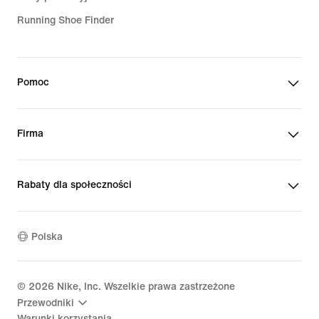
Running Shoe Finder
Pomoc
Firma
Rabaty dla społeczności
Polska
©
2026
Nike, Inc. Wszelkie prawa zastrzeżone
Przewodniki
Warunki korzystania