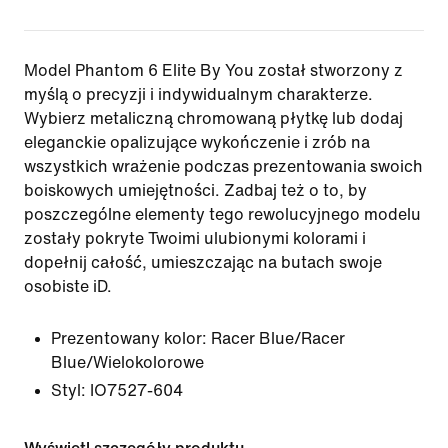
Model Phantom 6 Elite By You został stworzony z
myślą o precyzji i indywidualnym charakterze.
Wybierz metaliczną chromowaną płytkę lub dodaj
eleganckie opalizujące wykończenie i zrób na
wszystkich wrażenie podczas prezentowania swoich
boiskowych umiejętności. Zadbaj też o to, by
poszczególne elementy tego rewolucyjnego modelu
zostały pokryte Twoimi ulubionymi kolorami i
dopełnij całość, umieszczając na butach swoje
osobiste iD.
Prezentowany kolor:
Racer Blue/Racer
Blue/Wielokolorowe
Styl:
IO7527-604