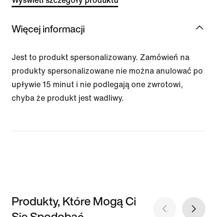
Wyświetl szczegóły produktu
Więcej informacji
Jest to produkt spersonalizowany. Zamówień na
produkty spersonalizowane nie można anulować po
upływie 15 minut i nie podlegają one zwrotowi,
chyba że produkt jest wadliwy.
Produkty, Które Mogą Ci
Się Spodobać