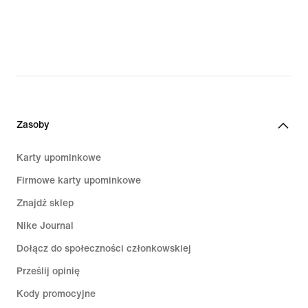
Zasoby
Karty upominkowe
Firmowe karty upominkowe
Znajdź sklep
Nike Journal
Dołącz do społeczności członkowskiej
Prześlij opinię
Kody promocyjne