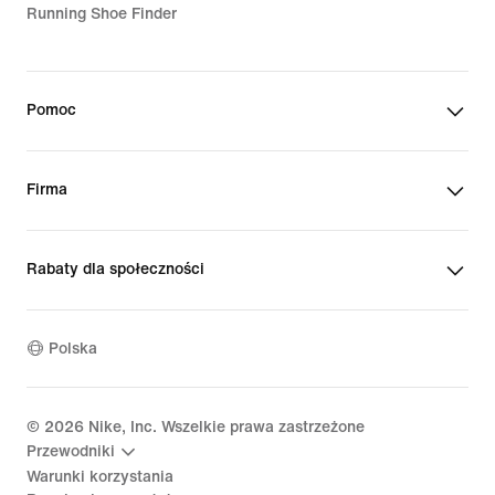
Running Shoe Finder
Pomoc
Firma
Rabaty dla społeczności
Polska
©
2026
Nike, Inc. Wszelkie prawa zastrzeżone
Przewodniki
Warunki korzystania