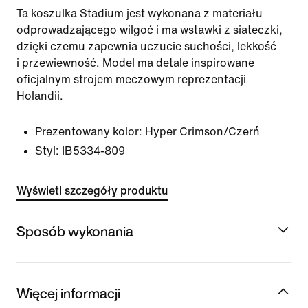
Ta koszulka Stadium jest wykonana z materiału
odprowadzającego wilgoć i ma wstawki z siateczki,
dzięki czemu zapewnia uczucie suchości, lekkość
i przewiewność. Model ma detale inspirowane
oficjalnym strojem meczowym reprezentacji
Holandii.
Prezentowany kolor:
Hyper Crimson/Czerń
Styl:
IB5334-809
Wyświetl szczegóły produktu
Sposób wykonania
Więcej informacji