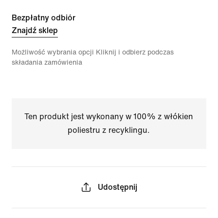
Bezpłatny odbiór
Znajdź sklep
Możliwość wybrania opcji Kliknij i odbierz podczas
składania zamówienia
Ten produkt jest wykonany w 100% z włókien
poliestru z recyklingu.
Udostępnij