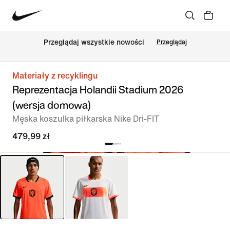
Przeglądaj wszystkie nowości
Przeglądaj
Materiały z recyklingu
Reprezentacja Holandii Stadium 2026
(wersja domowa)
Męska koszulka piłkarska Nike Dri-FIT
479,99 zł