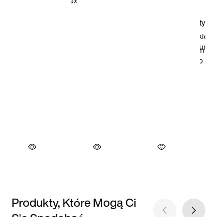
Produkty, Które Mogą Ci