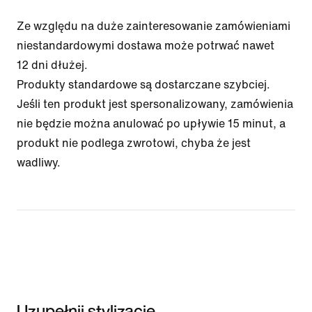
Ze względu na duże zainteresowanie zamówieniami
niestandardowymi dostawa może potrwać nawet
12 dni dłużej.
Produkty standardowe są dostarczane szybciej.
Jeśli ten produkt jest spersonalizowany, zamówienia
nie będzie można anulować po upływie 15 minut, a
produkt nie podlega zwrotowi, chyba że jest
wadliwy.
Uzupełnij stylizację