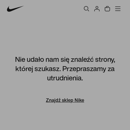
Nie udało nam się znaleźć strony,
której szukasz. Przepraszamy za
utrudnienia.
Znajdź sklep Nike