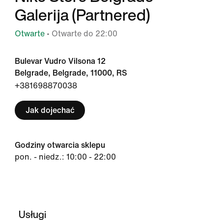
Galerija (Partnered)
Otwarte
• Otwarte do 22:00
Bulevar Vudro Vilsona 12
Belgrade, Belgrade, 11000, RS
+381698870038
Jak dojechać
Godziny otwarcia sklepu
pon. - niedz.: 10:00 - 22:00
Usługi