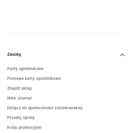
Zasoby
Karty upominkowe
Firmowe karty upominkowe
Znajdź sklep
Nike Journal
Dołącz do społeczności członkowskiej
Prześlij opinię
Kody promocyjne