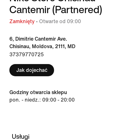
Cantemir (Partnered)
Zamknięty
• Otwarte od 09:00
6, Dimitrie Cantemir Ave.
Chisinau, Moldova, 2111, MD
37379770725
Jak dojechać
Godziny otwarcia sklepu
pon. - niedz.: 09:00 - 20:00
Usługi