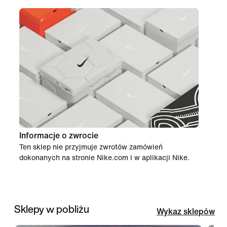
Informacje o zwrocie
Ten sklep nie przyjmuje zwrotów zamówień
dokonanych na stronie Nike.com i w aplikacji Nike.
Sklepy w pobliżu
Wykaz sklepów