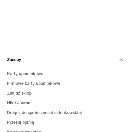
Zasoby
Karty upominkowe
Firmowe karty upominkowe
Znajdź sklep
Nike Journal
Dołącz do społeczności członkowskiej
Prześlij opinię