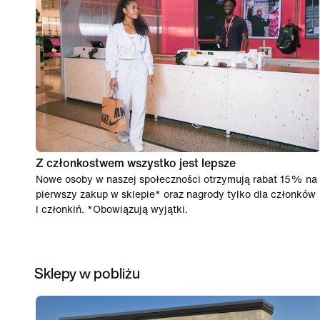
Z członkostwem wszystko jest lepsze
Nowe osoby w naszej społeczności otrzymują rabat 15% na
pierwszy zakup w sklepie* oraz nagrody tylko dla członków
i członkiń. *Obowiązują wyjątki.
Sklepy w pobliżu