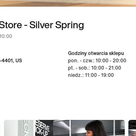
Store - Silver Spring
10:00
Godziny otwarcia sklepu
0-4401, US
pon. - czw.: 10:00 - 20:00
pt. - sob.: 10:00 - 21:00
niedz.: 11:00 - 19:00