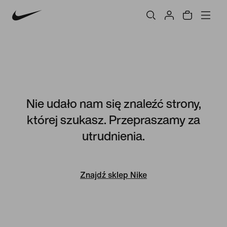
Nie udało nam się znaleźć strony,
której szukasz. Przepraszamy za
utrudnienia.
Znajdź sklep Nike