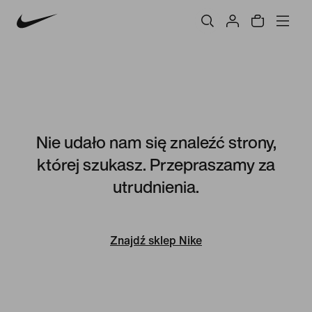
Nie udało nam się znaleźć strony,
której szukasz. Przepraszamy za
utrudnienia.
Znajdź sklep Nike