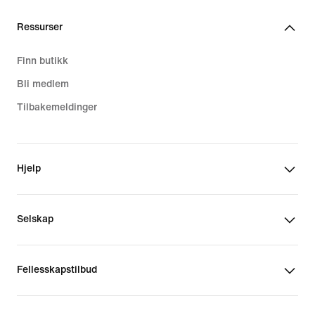
Ressurser
Finn butikk
Bli medlem
Tilbakemeldinger
Hjelp
Selskap
Fellesskapstilbud