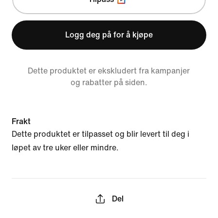
Logg deg på for å kjøpe
Dette produktet er ekskludert fra kampanjer
og rabatter på siden.
Frakt
Dette produktet er tilpasset og blir levert til deg i
løpet av tre uker eller mindre.
Del