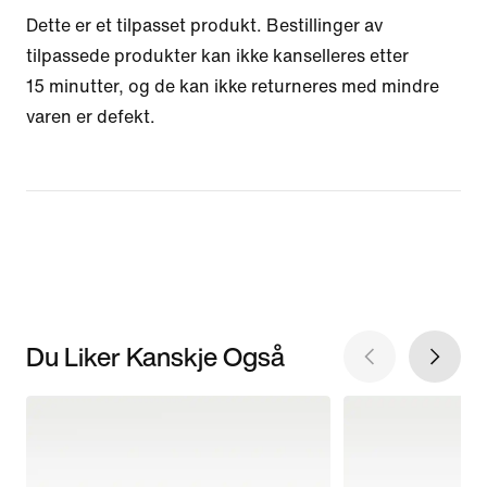
Dette er et tilpasset produkt. Bestillinger av
tilpassede produkter kan ikke kanselleres etter
15 minutter, og de kan ikke returneres med mindre
varen er defekt.
Du Liker Kanskje Også