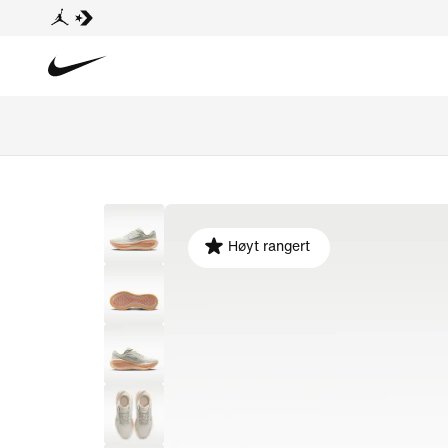
Høyt rangert