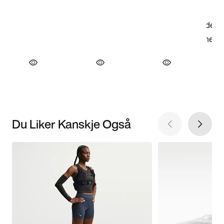
Du Liker Kanskje Også