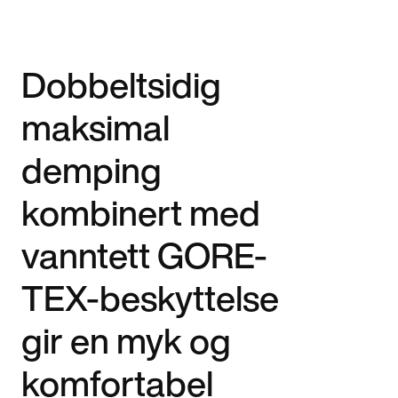
Dobbeltsidig
maksimal
demping
kombinert med
vanntett GORE-
TEX-beskyttelse
gir en myk og
komfortabel