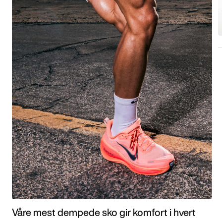
Våre mest dempede sko gir komfort i hvert