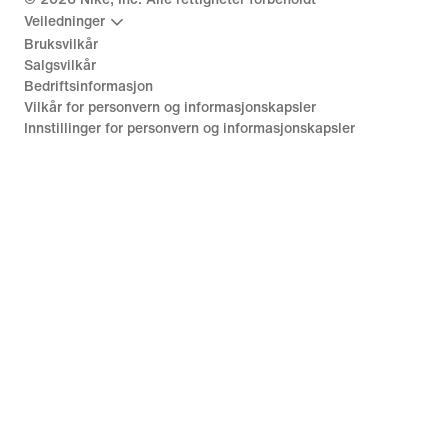
Veiledninger
Bruksvilkår
Salgsvilkår
Bedriftsinformasjon
Vilkår for personvern og informasjonskapsler
Innstillinger for personvern og informasjonskapsler