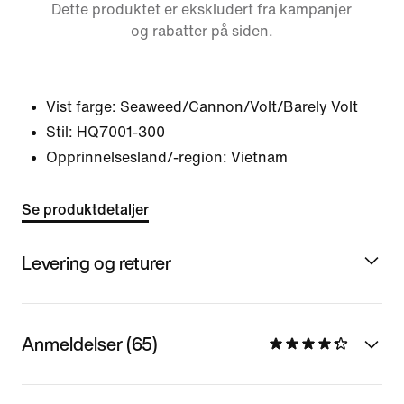
Dette produktet er ekskludert fra kampanjer
og rabatter på siden.
Vist farge:
Seaweed/Cannon/Volt/Barely Volt
Stil:
HQ7001-300
Opprinnelsesland/-region: Vietnam
Se produktdetaljer
Levering og returer
Anmeldelser (65)