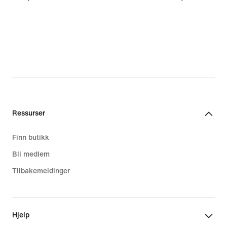
Ressurser
Finn butikk
Bli medlem
Tilbakemeldinger
Hjelp