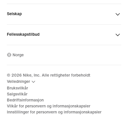
Selskap
Fellesskapstilbud
Norge
©
2026
Nike, Inc. Alle rettigheter forbeholdt
Veiledninger
Bruksvilkår
Salgsvilkår
Bedriftsinformasjon
Vilkår for personvern og informasjonskapsler
Innstillinger for personvern og informasjonskapsler