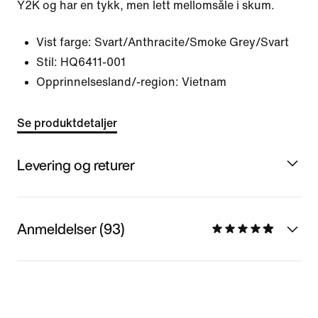
Y2K og har en tykk, men lett mellomsåle i skum.
Vist farge:
Svart/Anthracite/Smoke Grey/Svart
Stil:
HQ6411-001
Opprinnelsesland/-region: Vietnam
Se produktdetaljer
Levering og returer
Anmeldelser (93)