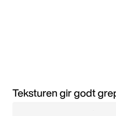
Teksturen gir godt grep