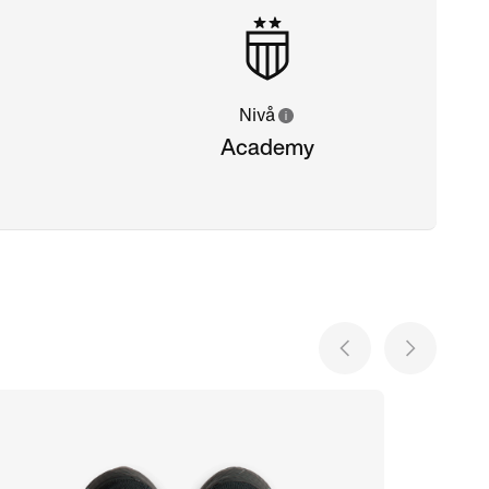
Nivå
Academy