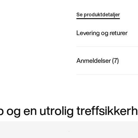
Se produktdetaljer
Levering og returer
Anmeldelser (7)
 og en utrolig treffsikkerh