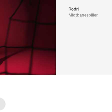
Rodri
Midtbanespiller