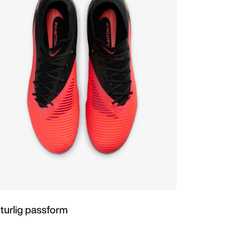
turlig passform