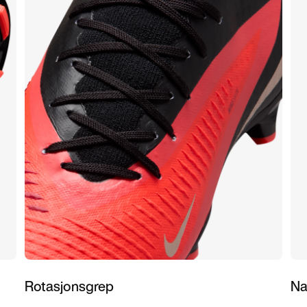
Rotasjonsgrep
Na