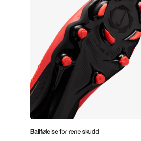
Ballfølelse for rene skudd