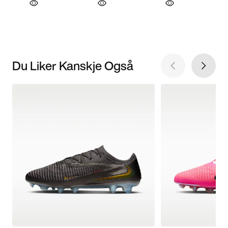
Du Liker Kanskje Også