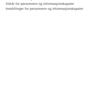
Vilkår for personvern og informasjonskapsler
Innstillinger for personvern og informasjonskapsler