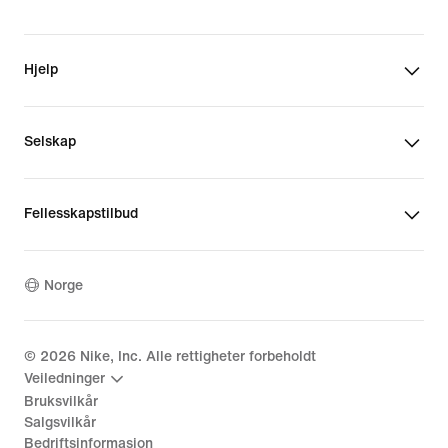
Hjelp
Selskap
Fellesskapstilbud
Norge
©
2026
Nike, Inc. Alle rettigheter forbeholdt
Veiledninger
Bruksvilkår
Salgsvilkår
Bedriftsinformasjon