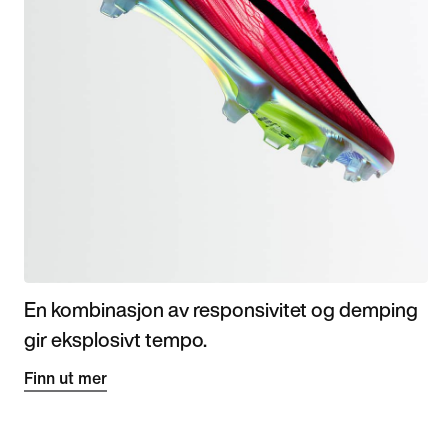
En kombinasjon av responsivitet og demping
gir eksplosivt tempo.
Finn ut mer