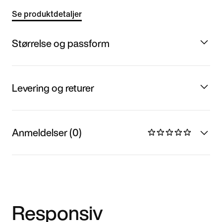
Se produktdetaljer
Størrelse og passform
Levering og returer
Anmeldelser (0)
Responsiv