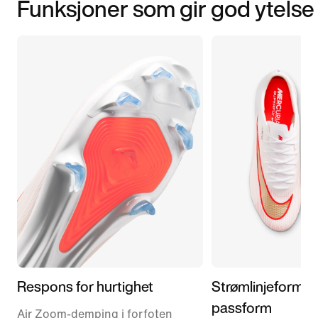
Funksjoner som gir god ytelse
Respons for hurtighet
Strømlinjeformet
passform
Air Zoom-demping i forfoten