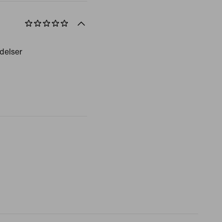
delser