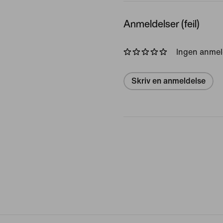
Anmeldelser (feil)
Ingen anmel
Skriv en anmeldelse