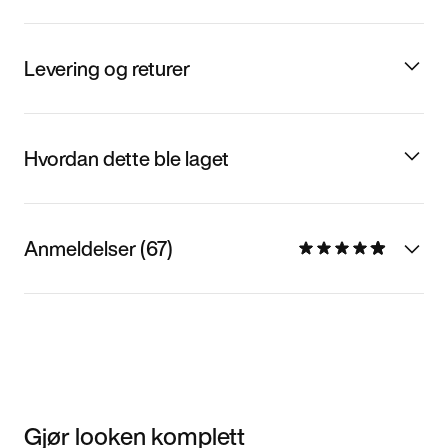
Levering og returer
Hvordan dette ble laget
Anmeldelser (67)
Gjør looken komplett