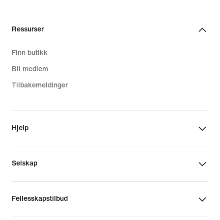
Ressurser
Finn butikk
Bli medlem
Tilbakemeldinger
Hjelp
Selskap
Fellesskapstilbud