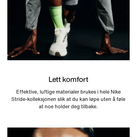
Lett komfort
Effektive, luftige materialer brukes i hele Nike
Stride-kolleksjonen slik at du kan løpe uten å føle
at noe holder deg tilbake.