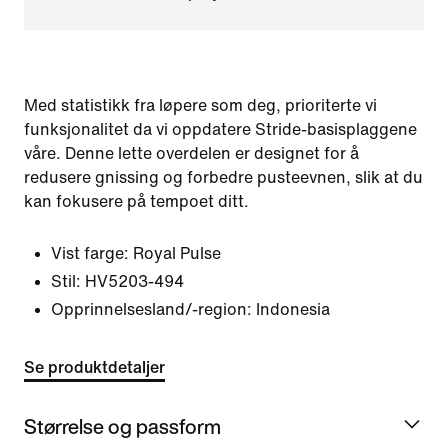
Med statistikk fra løpere som deg, prioriterte vi
funksjonalitet da vi oppdatere Stride-basisplaggene
våre. Denne lette overdelen er designet for å
redusere gnissing og forbedre pusteevnen, slik at du
kan fokusere på tempoet ditt.
Vist farge:
Royal Pulse
Stil:
HV5203-494
Opprinnelsesland/-region: Indonesia
Se produktdetaljer
Størrelse og passform