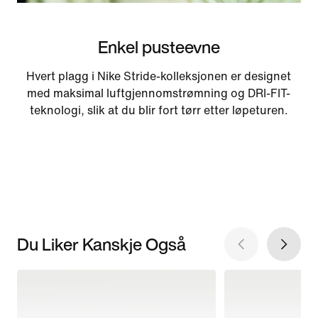
Enkel pusteevne
Hvert plagg i Nike Stride-kolleksjonen er designet
med maksimal luftgjennomstrømning og DRI-FIT-
teknologi, slik at du blir fort tørr etter løpeturen.
Du Liker Kanskje Også