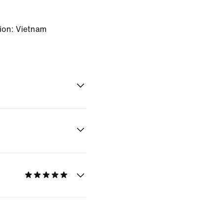
ion: Vietnam