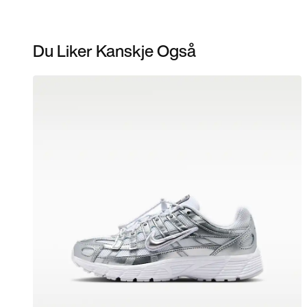
Du Liker Kanskje Også