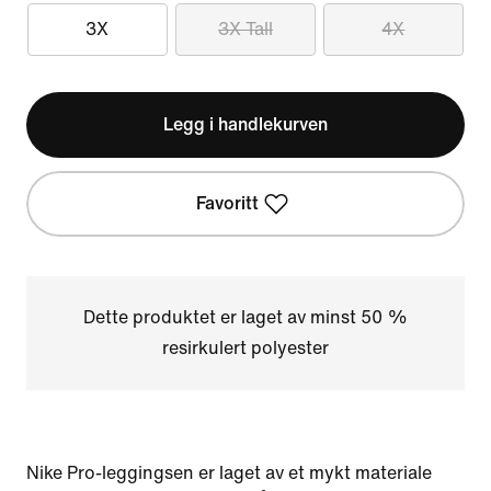
3X
3X Tall
4X
Legg i handlekurven
Favoritt
Dette produktet er laget av minst 50 %
resirkulert polyester
Nike Pro-leggingsen er laget av et mykt materiale