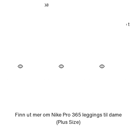
Finn ut mer om Nike Pro 365 leggings til dame
(Plus Size)