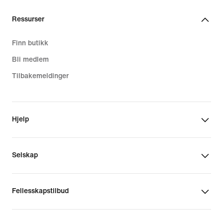
Ressurser
Finn butikk
Bli medlem
Tilbakemeldinger
Hjelp
Selskap
Fellesskapstilbud