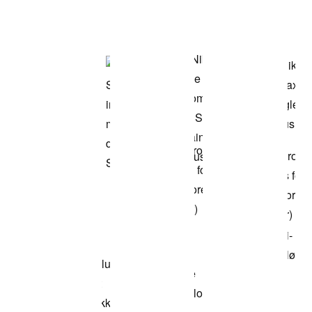
Kjøp modellen