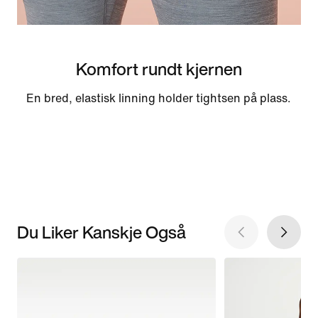
Komfort rundt kjernen
En bred, elastisk linning holder tightsen på plass.
Du Liker Kanskje Også