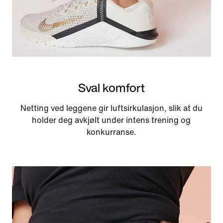
Sval komfort
Netting ved leggene gir luftsirkulasjon, slik at du
holder deg avkjølt under intens trening og
konkurranse.