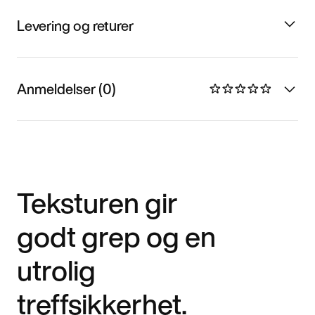
Levering og returer
Anmeldelser (0)
Teksturen gir
godt grep og en
utrolig
treffsikkerhet.