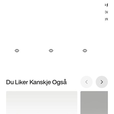
Du Liker Kanskje Også