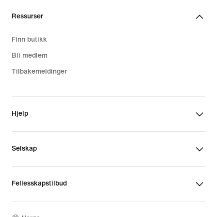
Ressurser
Finn butikk
Bli medlem
Tilbakemeldinger
Hjelp
Selskap
Fellesskapstilbud