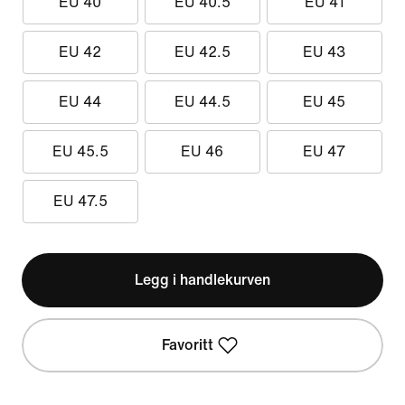
EU 40
EU 40.5
EU 41
EU 42
EU 42.5
EU 43
EU 44
EU 44.5
EU 45
EU 45.5
EU 46
EU 47
EU 47.5
Legg i handlekurven
Favoritt