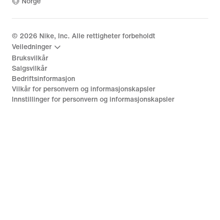
Norge
©
2026
Nike, Inc. Alle rettigheter forbeholdt
Veiledninger
Bruksvilkår
Salgsvilkår
Bedriftsinformasjon
Vilkår for personvern og informasjonskapsler
Innstillinger for personvern og informasjonskapsler