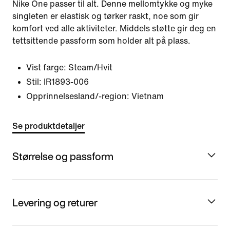
Nike One passer til alt. Denne mellomtykke og myke
singleten er elastisk og tørker raskt, noe som gir
komfort ved alle aktiviteter. Middels støtte gir deg en
tettsittende passform som holder alt på plass.
Vist farge:
Steam/Hvit
Stil:
IR1893-006
Opprinnelsesland/-region: Vietnam
Se produktdetaljer
Størrelse og passform
Levering og returer