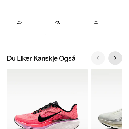
Du Liker Kanskje Også