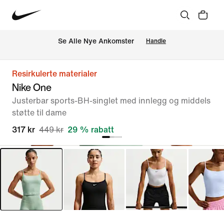
Se Alle Nye Ankomster
Handle
Resirkulerte materialer
Nike One
Justerbar sports-BH-singlet med innlegg og middels
støtte til dame
317 kr
449 kr
29 % rabatt