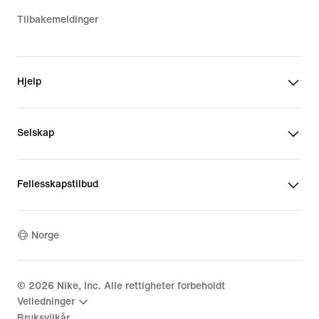
Tilbakemeldinger
Hjelp
Selskap
Fellesskapstilbud
Norge
©
2026
Nike, Inc. Alle rettigheter forbeholdt
Veiledninger
Bruksvilkår