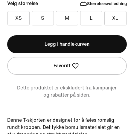
Velg størrelse
Størrelsesveiledning
XS
S
M
L
XL
Legg i handlekurven
Favoritt
Dette produktet er ekskludert fra kampanjer
og rabatter på siden.
Denne T-skjorten er designet for å føles romslig
rundt kroppen. Det tykke bomullsmaterialet gir en