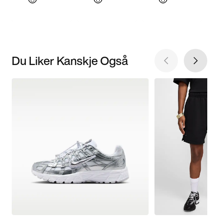
Du Liker Kanskje Også