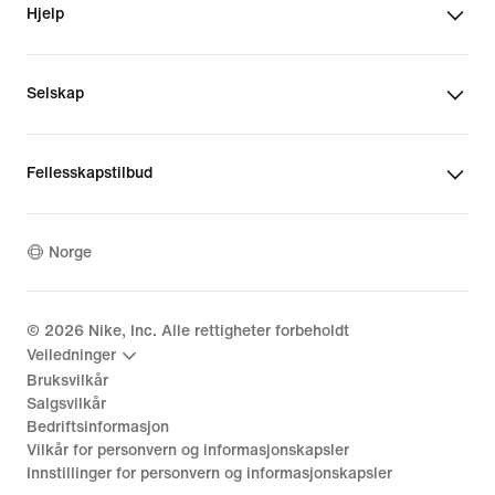
Hjelp
Selskap
Fellesskapstilbud
Norge
©
2026
Nike, Inc. Alle rettigheter forbeholdt
Veiledninger
Bruksvilkår
Salgsvilkår
Bedriftsinformasjon
Vilkår for personvern og informasjonskapsler
Innstillinger for personvern og informasjonskapsler