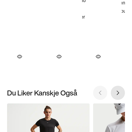
Du Liker Kanskje Også