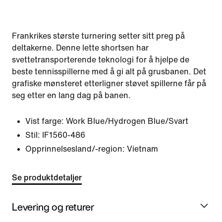
Frankrikes største turnering setter sitt preg på
deltakerne. Denne lette shortsen har
svettetransporterende teknologi for å hjelpe de
beste tennisspillerne med å gi alt på grusbanen. Det
grafiske mønsteret etterligner støvet spillerne får på
seg etter en lang dag på banen.
Vist farge:
Work Blue/Hydrogen Blue/Svart
Stil:
IF1560-486
Opprinnelsesland/-region: Vietnam
Se produktdetaljer
Levering og returer