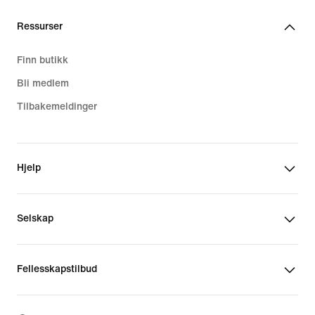
Ressurser
Finn butikk
Bli medlem
Tilbakemeldinger
Hjelp
Selskap
Fellesskapstilbud