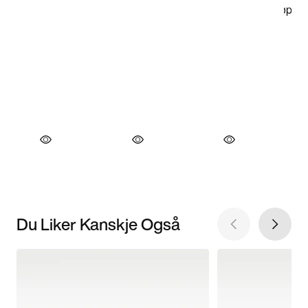
Du Liker Kanskje Også