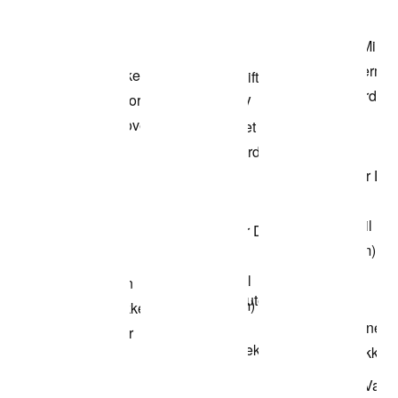
Kjøp modellen