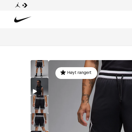
Høyt rangert