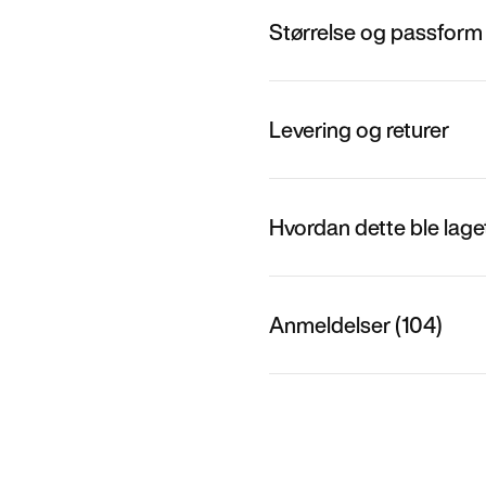
Størrelse og passform
Levering og returer
Hvordan dette ble lage
Anmeldelser (104)