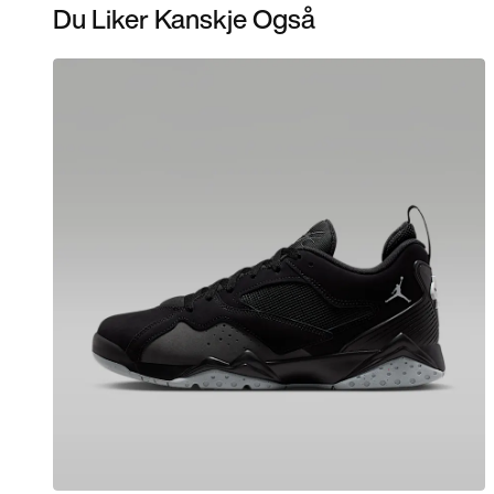
Du Liker Kanskje Også