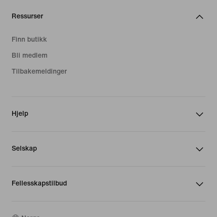
Ressurser
Finn butikk
Bli medlem
Tilbakemeldinger
Hjelp
Selskap
Fellesskapstilbud