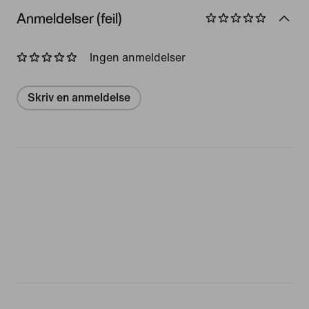
Anmeldelser (feil)
Ingen anmeldelser
Skriv en anmeldelse