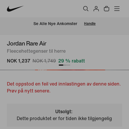
Se Alle Nye Ankomster
Handle
Jordan Rare Air
Fleecehettegenser til herre
NOK 1,237
NOK 1,749
29 % rabatt
Det oppstod en feil ved innlastingen av denne siden.
Prøv på nytt senere.
Utsolgt:
Dette produktet er for tiden ikke tilgjengelig