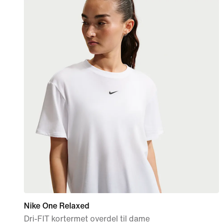
Nike One Relaxed
Dri-FIT kortermet overdel til dame