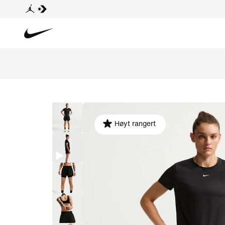
Høyt rangert