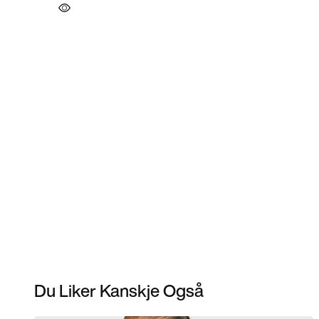
Du Liker Kanskje Også