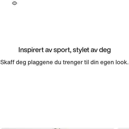
Inspirert av sport, stylet av deg
Skaff deg plaggene du trenger til din egen look.