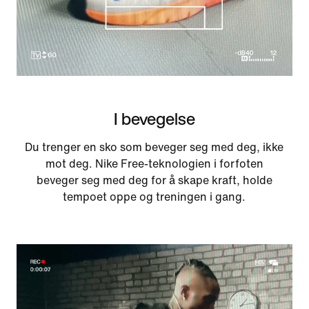
I bevegelse
Du trenger en sko som beveger seg med deg, ikke
mot deg. Nike Free-teknologien i forfoten
beveger seg med deg for å skape kraft, holde
tempoet oppe og treningen i gang.