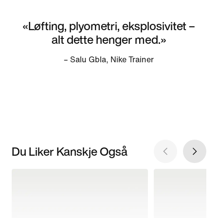
«Løfting, plyometri, eksplosivitet –
alt dette henger med.»
– Salu Gbla, Nike Trainer
Du Liker Kanskje Også