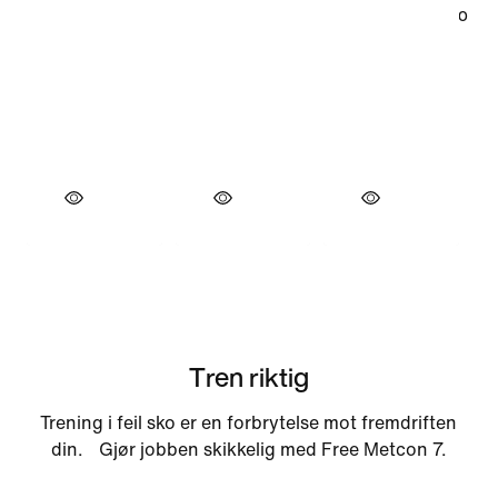
Tren riktig
Trening i feil sko er en forbrytelse mot fremdriften
din. Gjør jobben skikkelig med Free Metcon 7.