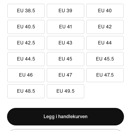
EU 38.5
EU 39
EU 40
EU 40.5
EU 41
EU 42
EU 42.5
EU 43
EU 44
EU 44.5
EU 45
EU 45.5
EU 46
EU 47
EU 47.5
EU 48.5
EU 49.5
Legg i handlekurven