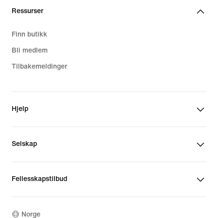
Ressurser
Finn butikk
Bli medlem
Tilbakemeldinger
Hjelp
Selskap
Fellesskapstilbud
Norge