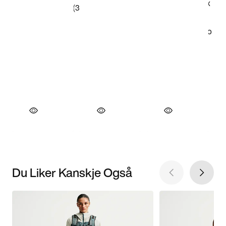
Du Liker Kanskje Også