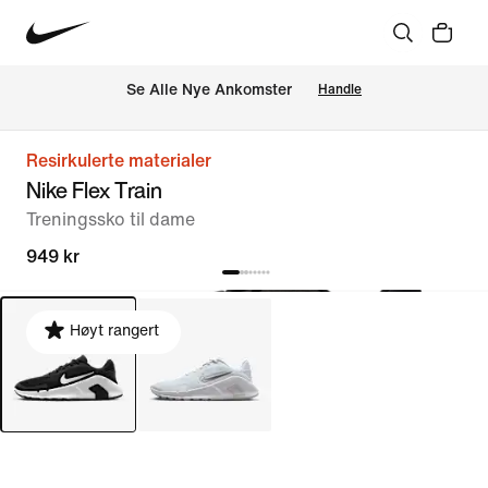
Se Alle Nye Ankomster
Handle
Resirkulerte materialer
Nike Flex Train
Treningssko til dame
949 kr
Høyt rangert