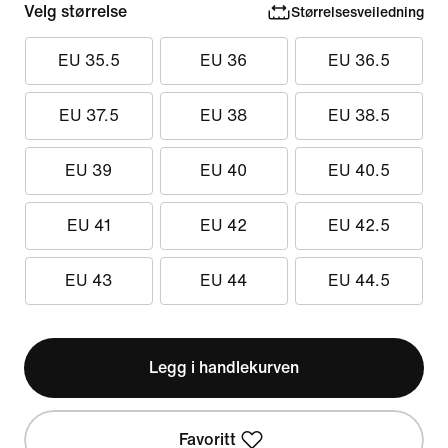
Velg størrelse
Størrelsesveiledning
EU 35.5
EU 36
EU 36.5
EU 37.5
EU 38
EU 38.5
EU 39
EU 40
EU 40.5
EU 41
EU 42
EU 42.5
EU 43
EU 44
EU 44.5
Legg i handlekurven
Favoritt