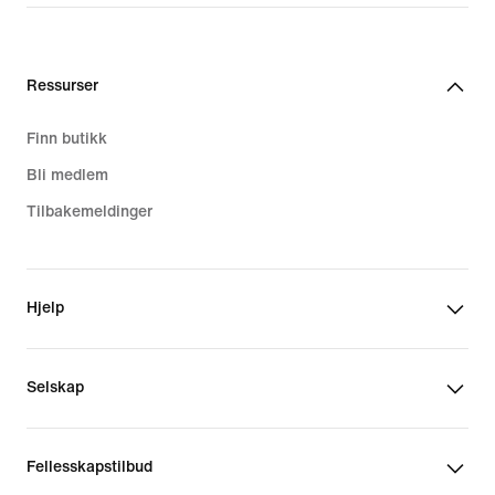
Ressurser
Finn butikk
Bli medlem
Tilbakemeldinger
Hjelp
Selskap
Fellesskapstilbud