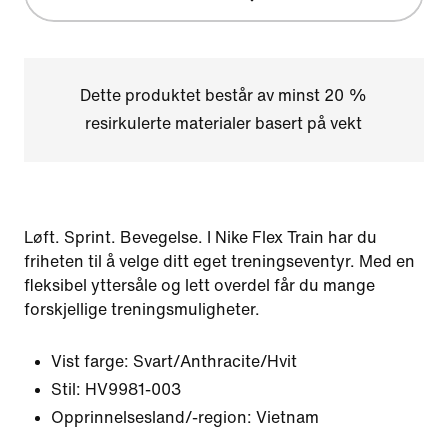
Dette produktet består av minst 20 %
resirkulerte materialer basert på vekt
Løft. Sprint. Bevegelse. I Nike Flex Train har du
friheten til å velge ditt eget treningseventyr. Med en
fleksibel yttersåle og lett overdel får du mange
forskjellige treningsmuligheter.
Vist farge:
Svart/Anthracite/Hvit
Stil:
HV9981-003
Opprinnelsesland/-region: Vietnam