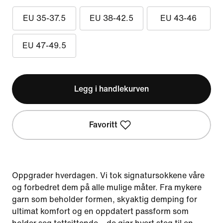
EU 35-37.5
EU 38-42.5
EU 43-46
EU 47-49.5
Legg i handlekurven
Favoritt
Oppgrader hverdagen. Vi tok signatursokkene våre
og forbedret dem på alle mulige måter. Fra mykere
garn som beholder formen, skyaktig demping for
ultimat komfort og en oppdatert passform som