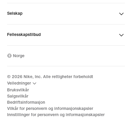
Selskap
Fellesskapstilbud
Norge
©
2026
Nike, Inc. Alle rettigheter forbeholdt
Veiledninger
Bruksvilkår
Salgsvilkår
Bedriftsinformasjon
Vilkår for personvern og informasjonskapsler
Innstillinger for personvern og informasjonskapsler