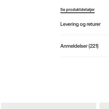
Se produktdetaljer
Levering og returer
Anmeldelser (221)