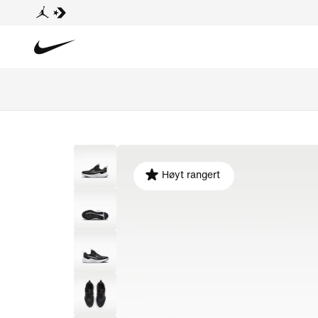
Høyt rangert