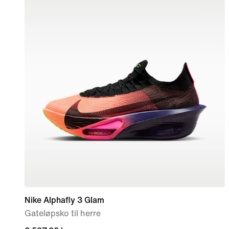
Nike Alphafly 3 Glam
Gateløpsko til herre