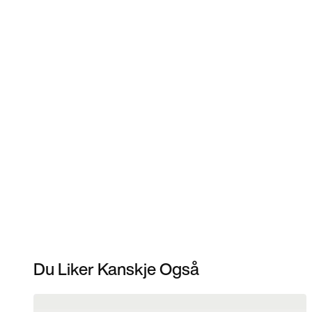
Du Liker Kanskje Også