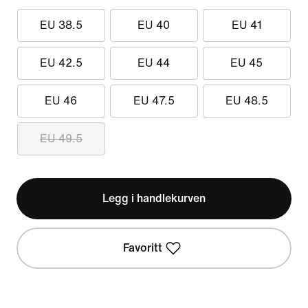
EU 38.5
EU 40
EU 41
EU 42.5
EU 44
EU 45
EU 46
EU 47.5
EU 48.5
EU 49.5
Legg i handlekurven
Favoritt