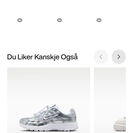
Du Liker Kanskje Også