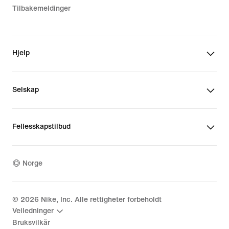
Tilbakemeldinger
Hjelp
Selskap
Fellesskapstilbud
Norge
©
2026
Nike, Inc. Alle rettigheter forbeholdt
Veiledninger
Bruksvilkår