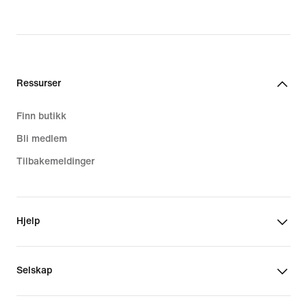
Ressurser
Finn butikk
Bli medlem
Tilbakemeldinger
Hjelp
Selskap