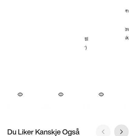
Du Liker Kanskje Også