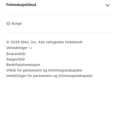
Fellesskapstilbud
Norge
©
2026
Nike, Inc. Alle rettigheter forbeholdt
Veiledninger
Bruksvilkår
Salgsvilkår
Bedriftsinformasjon
Vilkår for personvern og informasjonskapsler
Innstillinger for personvern og informasjonskapsler