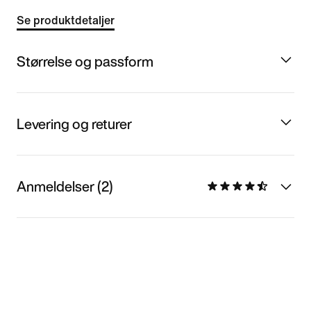
Se produktdetaljer
Størrelse og passform
Levering og returer
Anmeldelser (2)