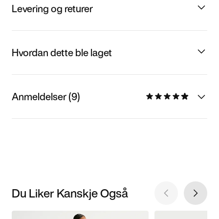
Levering og returer
Hvordan dette ble laget
Anmeldelser (9)
Du Liker Kanskje Også