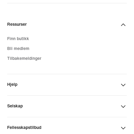
Ressurser
Finn butikk
Bli medlem
Tilbakemeldinger
Hjelp
Selskap
Fellesskapstilbud