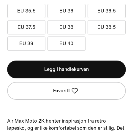
EU 35.5
EU 36
EU 36.5
EU 37.5
EU 38
EU 38.5
EU 39
EU 40
Legg i handlekurven
Favoritt
Air Max Moto 2K henter inspirasjon fra retro
løpesko, og er like komfortabel som den er stilig. Det