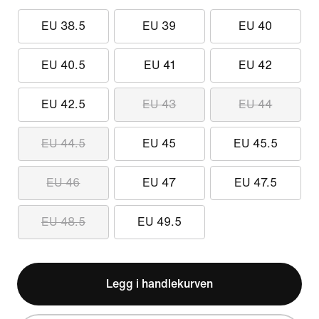
EU 38.5
EU 39
EU 40
EU 40.5
EU 41
EU 42
EU 42.5
EU 43
EU 44
EU 44.5
EU 45
EU 45.5
EU 46
EU 47
EU 47.5
EU 48.5
EU 49.5
Legg i handlekurven