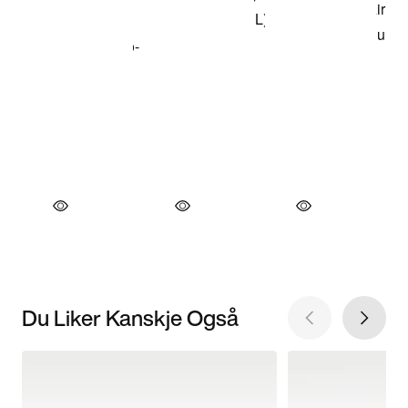
Du Liker Kanskje Også