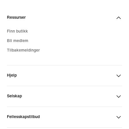
Ressurser
Finn butikk
Bli medlem
Tilbakemeldinger
Hjelp
Selskap
Fellesskapstilbud