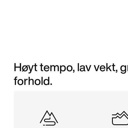
Høyt tempo, lav vekt, g
forhold.