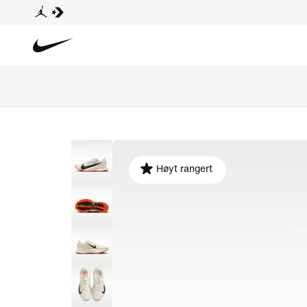
Høyt rangert