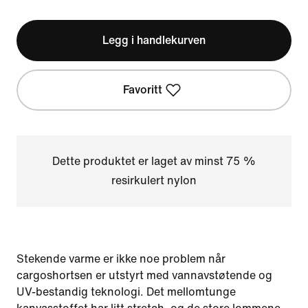
Legg i handlekurven
Favoritt
Dette produktet er laget av minst 75 %
resirkulert nylon
Stekende varme er ikke noe problem når
cargoshortsen er utstyrt med vannavstøtende og
UV-bestandig teknologi. Det mellomtunge