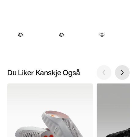
Du Liker Kanskje Også