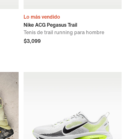
Lo más vendido
Nike ACG Pegasus Trail
Tenis de trail running para hombre
$3,099