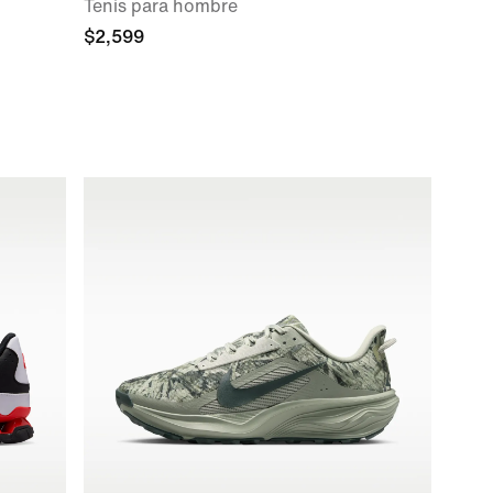
Tenis para hombre
$2,599