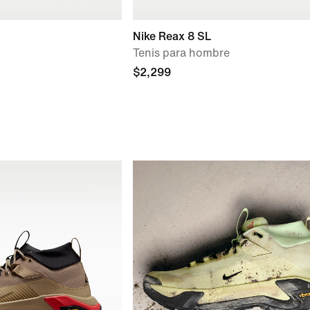
Nike Reax 8 SL
Tenis para hombre
$2,299