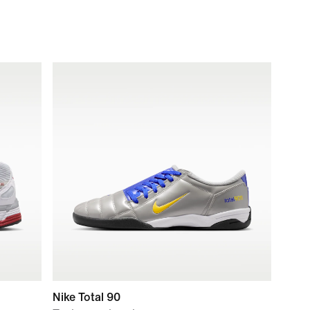
Nike Total 90