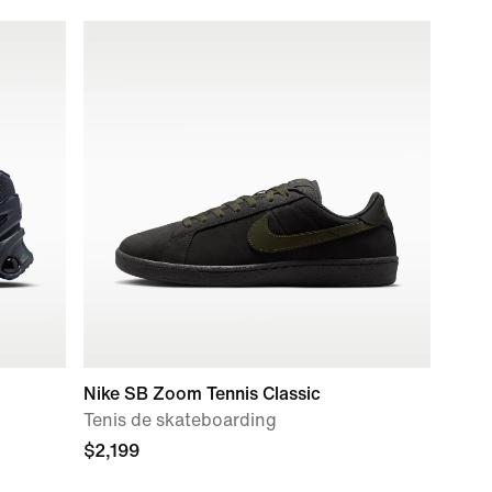
Nike SB Zoom Tennis Classic
Tenis de skateboarding
$2,199