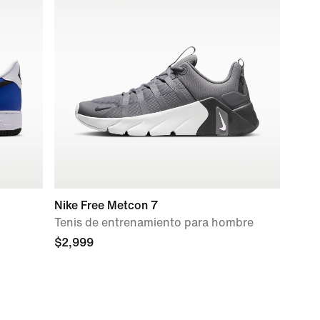
Nike Free Metcon 7
Tenis de entrenamiento para hombre
$2,999