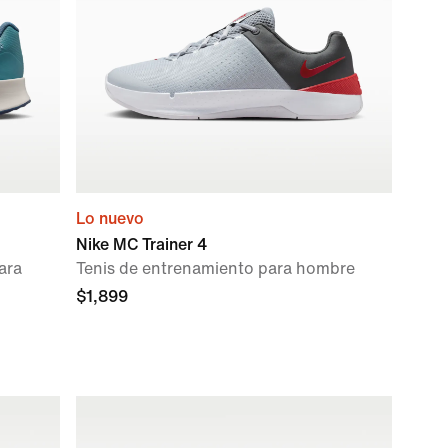
Lo nuevo
Nike MC Trainer 4
ara
Tenis de entrenamiento para hombre
$1,899