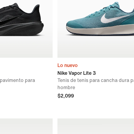
Lo nuevo
Nike Vapor Lite 3
n pavimento para
Tenis de tenis para cancha dura p
hombre
$2,099