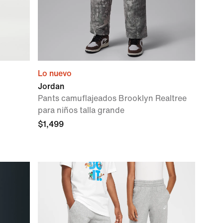
Lo nuevo
Jordan
Pants camuflajeados Brooklyn Realtree
para niños talla grande
$1,499