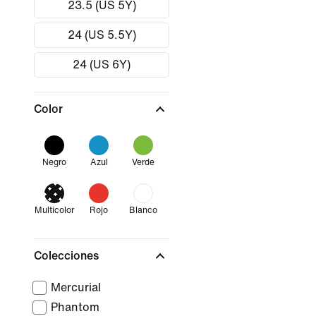
23.5 (US 5Y)
24 (US 5.5Y)
24 (US 6Y)
Color
Negro
Azul
Verde
Multicolor
Rojo
Blanco
Colecciones
Mercurial
Phantom