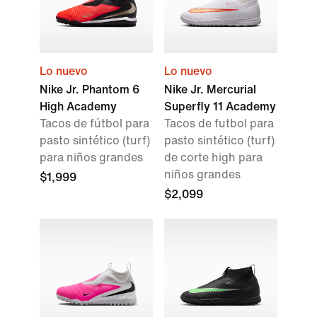
Lo nuevo
Lo nuevo
Nike Jr. Phantom 6
Nike Jr. Mercurial
High Academy
Superfly 11 Academy
Tacos de fútbol para
Tacos de futbol para
pasto sintético (turf)
pasto sintético (turf)
para niños grandes
de corte high para
niños grandes
$1,999
$2,099