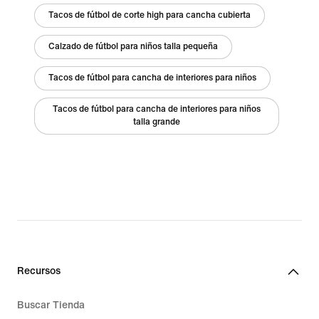
Tacos de fútbol de corte high para cancha cubierta
Calzado de fútbol para niños talla pequeña
Tacos de fútbol para cancha de interiores para niños
Tacos de fútbol para cancha de interiores para niños
talla grande
Recursos
Buscar Tienda