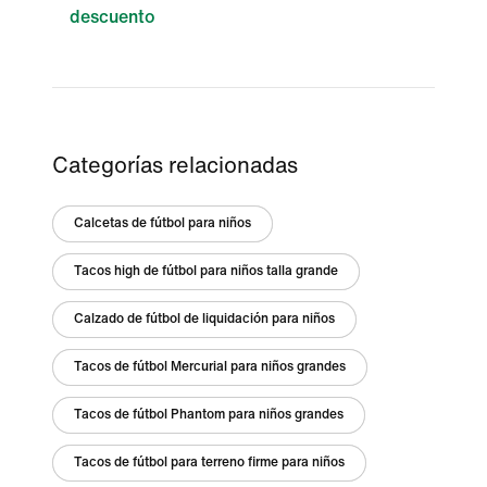
descuento
Categorías relacionadas
Calcetas de fútbol para niños
Tacos high de fútbol para niños talla grande
Calzado de fútbol de liquidación para niños
Tacos de fútbol Mercurial para niños grandes
Tacos de fútbol Phantom para niños grandes
Tacos de fútbol para terreno firme para niños