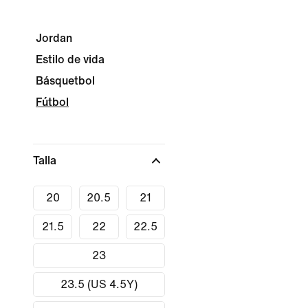
Jordan
Estilo de vida
Básquetbol
Fútbol
Talla
20
20.5
21
21.5
22
22.5
23
23.5 (US 4.5Y)