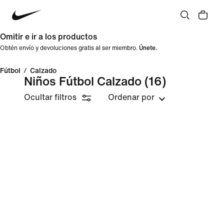
Omitir e ir a los productos
Obtén envío y devoluciones gratis al ser miembro.
Únete.
Fútbol
/
Calzado
Niños Fútbol Calzado
(16)
Ocultar filtros
Ordenar por