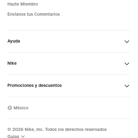
Hazte Miembro
Envíanos tus Comentarios
Ayuda
Nike
Promociones y descuentos
México
©
2026
Nike, Inc. Todos los derechos reservados
Guías