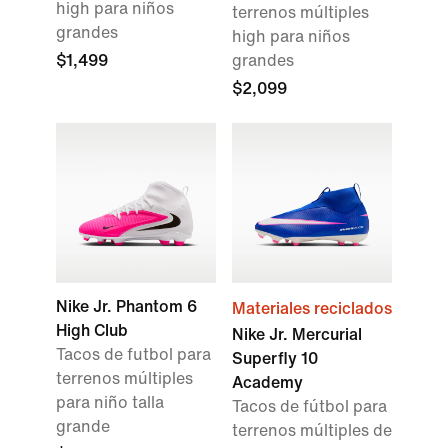
high para niños
terrenos múltiples
grandes
high para niños
$1,499
grandes
$2,099
Nike Jr. Phantom 6
Materiales reciclados
High Club
Nike Jr. Mercurial
Tacos de futbol para
Superfly 10
terrenos múltiples
Academy
para niño talla
Tacos de fútbol para
grande
terrenos múltiples de