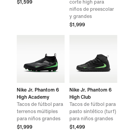
$1,599
corte high para
niños de preescolar
y grandes
$1,999
Nike Jr. Phantom 6
Nike Jr. Phantom 6
High Academy
High Club
Tacos de fútbol para
Tacos de fútbol para
terrenos múltiples
pasto sintético (turf)
para niños grandes
para niños grandes
$1,999
$1,499