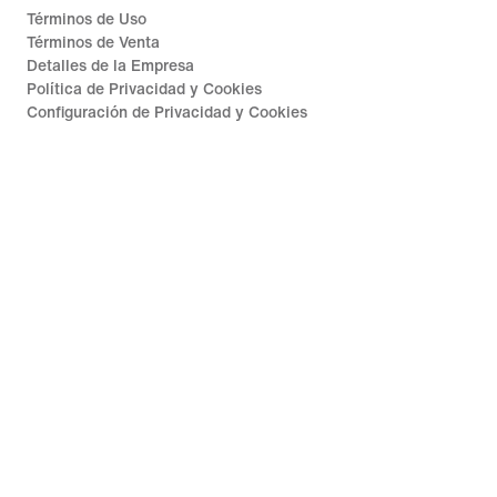
Términos de Uso
Términos de Venta
Detalles de la Empresa
Política de Privacidad y Cookies
Configuración de Privacidad y Cookies