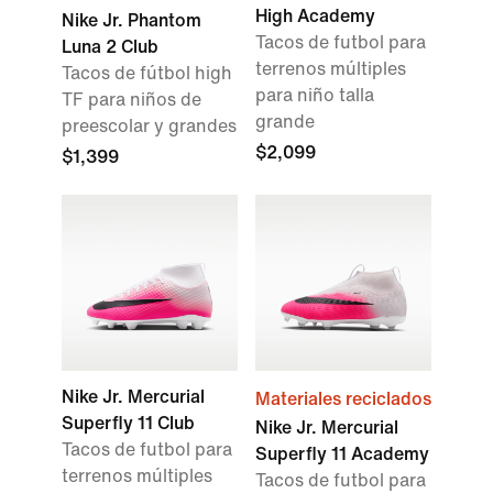
High Academy
Nike Jr. Phantom
Tacos de futbol para
Luna 2 Club
terrenos múltiples
Tacos de fútbol high
para niño talla
TF para niños de
grande
preescolar y grandes
$2,099
$1,399
Nike Jr. Mercurial
Materiales reciclados
Superfly 11 Club
Nike Jr. Mercurial
Tacos de futbol para
Superfly 11 Academy
terrenos múltiples
Tacos de futbol para