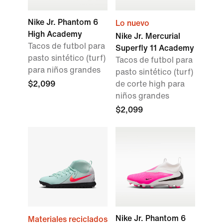
Nike Jr. Phantom 6
Lo nuevo
High Academy
Nike Jr. Mercurial
Tacos de futbol para
Superfly 11 Academy
pasto sintético (turf)
Tacos de futbol para
para niños grandes
pasto sintético (turf)
$2,099
de corte high para
niños grandes
$2,099
Nike Jr. Phantom 6
Materiales reciclados