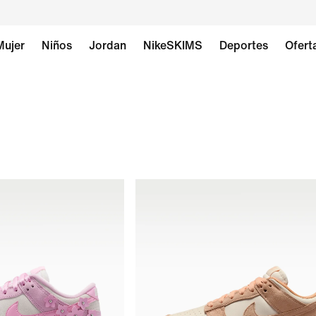
Mujer
Niños
Jordan
NikeSKIMS
Deportes
Ofert