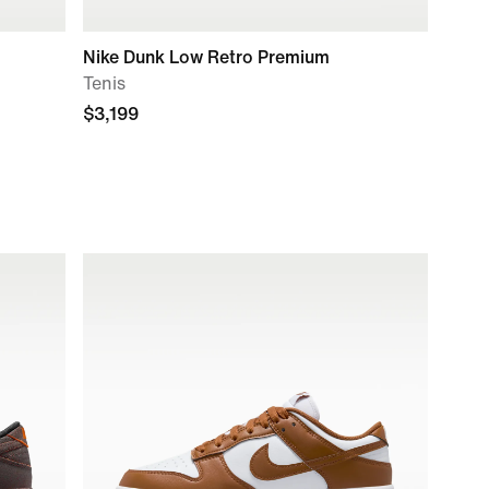
Nike Dunk Low Retro Premium
Tenis
$3,199