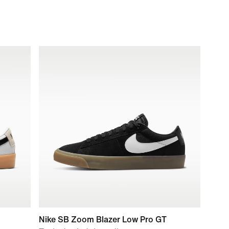
Nike SB Zoom Blazer Low Pro GT