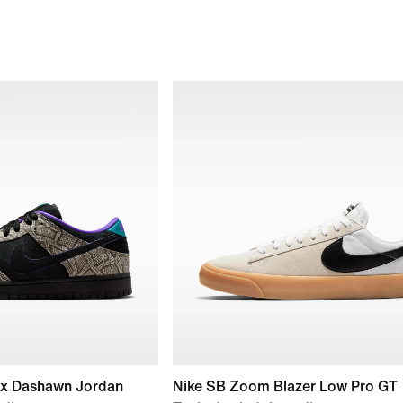
 x Dashawn Jordan
Nike SB Zoom Blazer Low Pro GT