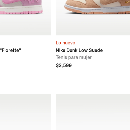
Lo nuevo
"Florette"
Nike Dunk Low Suede
Tenis para mujer
$2,599