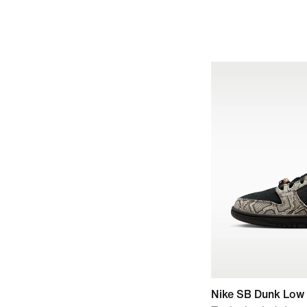
Nike SB Dunk Low