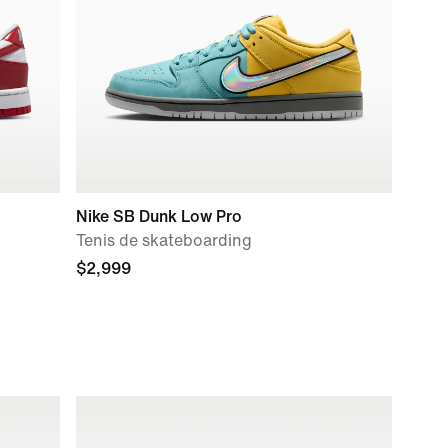
Nike SB Dunk Low Pro
Tenis de skateboarding
$2,999