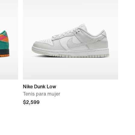
Nike Dunk Low
Tenis para mujer
$2,599