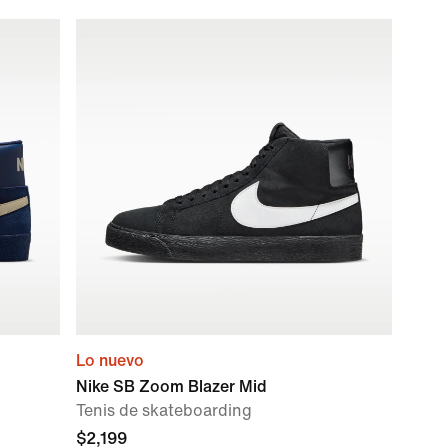
Lo nuevo
Nike SB Zoom Blazer Mid
Tenis de skateboarding
$2,199