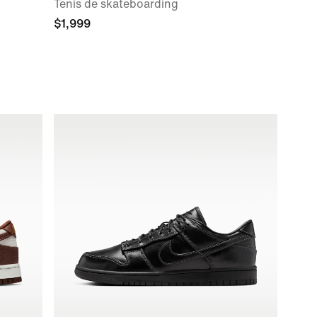
Tenis de skateboarding
$1,999