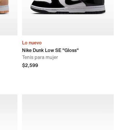
Lo nuevo
Nike Dunk Low SE "Gloss"
Tenis para mujer
$2,599