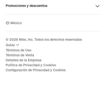
Promociones y descuentos
México
©
2026
Nike, Inc. Todos los derechos reservados
Guías
Términos de Uso
Términos de Venta
Detalles de la Empresa
Política de Privacidad y Cookies
Configuración de Privacidad y Cookies