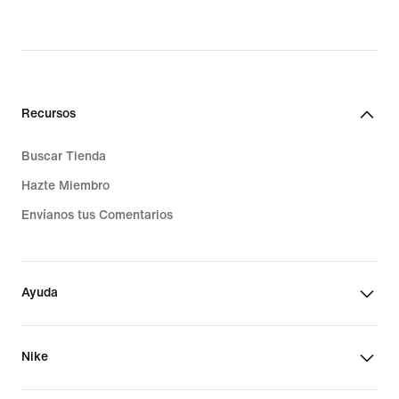
Recursos
Buscar Tienda
Hazte Miembro
Envíanos tus Comentarios
Ayuda
Nike