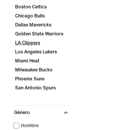
Boston Celtics
Chicago Bulls
Dallas Mavericks
Golden State Warriors
LA Clippers
Los Angeles Lakers
Miami Heat
Milwaukee Bucks
Phoenix Suns
San Antonio Spurs
Género
Hombre