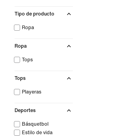
Tipo de producto
Ropa
Ropa
Tops
Tops
Playeras
Deportes
Básquetbol
Estilo de vida