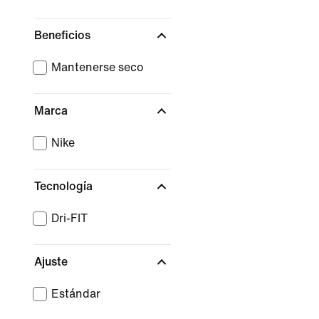
Beneficios
Mantenerse seco
Marca
Nike
Tecnología
Dri-FIT
Ajuste
Estándar