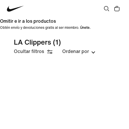
Omitir e ir a los productos
Obtén envío y devoluciones gratis al ser miembro.
Únete.
LA Clippers
(1)
Ocultar filtros
Ordenar por