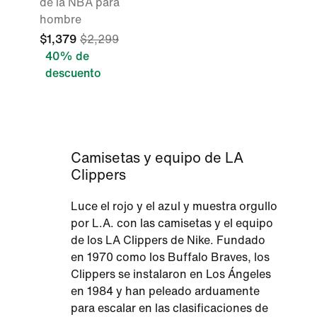
de la NBA para
hombre
$1,379
$2,299
40% de
descuento
Camisetas y equipo de LA
Clippers
Luce el rojo y el azul y muestra orgullo
por L.A. con las camisetas y el equipo
de los LA Clippers de Nike. Fundado
en 1970 como los Buffalo Braves, los
Clippers se instalaron en Los Ángeles
en 1984 y han peleado arduamente
para escalar en las clasificaciones de