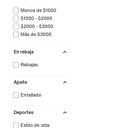
Menos de $1000
$1000 - $2000
$2000 - $3000
Más de $3000
En rebaja
Rebajas
Ajuste
Entallado
Deportes
Estilo de vida