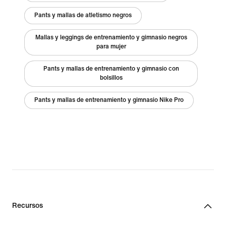
Pants y mallas de atletismo negros
Mallas y leggings de entrenamiento y gimnasio negros
para mujer
Pants y mallas de entrenamiento y gimnasio con
bolsillos
Pants y mallas de entrenamiento y gimnasio Nike Pro
Recursos