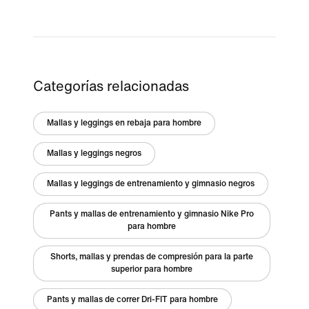
Categorías relacionadas
Mallas y leggings en rebaja para hombre
Mallas y leggings negros
Mallas y leggings de entrenamiento y gimnasio negros
Pants y mallas de entrenamiento y gimnasio Nike Pro
para hombre
Shorts, mallas y prendas de compresión para la parte
superior para hombre
Pants y mallas de correr Dri-FIT para hombre