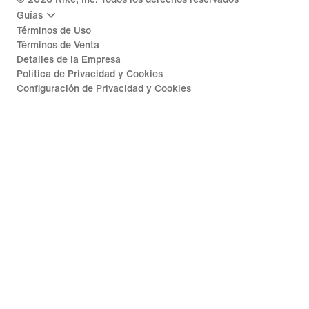
Guías
Términos de Uso
Términos de Venta
Detalles de la Empresa
Política de Privacidad y Cookies
Configuración de Privacidad y Cookies