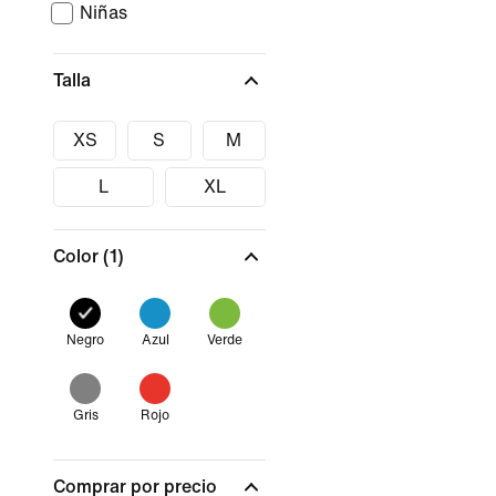
Niñas
Talla
XS
S
M
L
XL
Color
(1)
Negro
Azul
Verde
Gris
Rojo
Comprar por precio