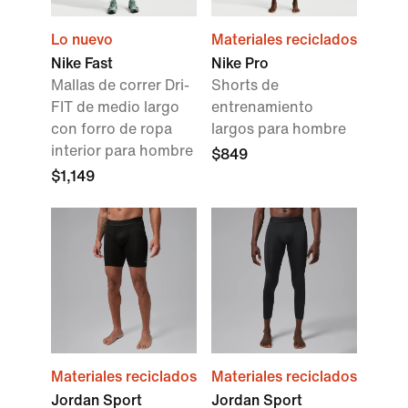
Lo nuevo
Materiales reciclados
Nike Fast
Nike Pro
Mallas de correr Dri-
Shorts de
FIT de medio largo
entrenamiento
con forro de ropa
largos para hombre
interior para hombre
$849
$1,149
Materiales reciclados
Materiales reciclados
Jordan Sport
Jordan Sport