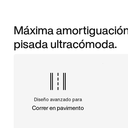
Máxima amortiguación 
pisada ultracómoda.
Diseño avanzado para
Correr en pavimento