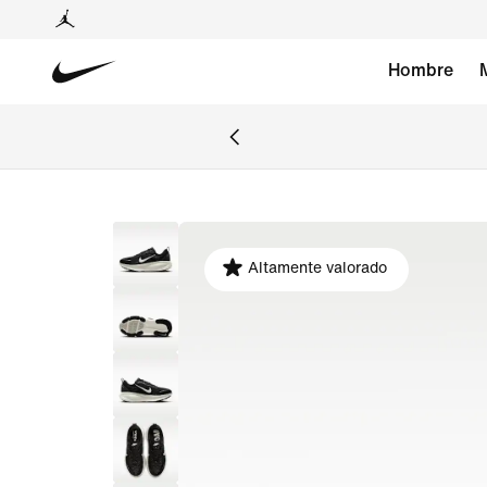
Hombre
Altamente valorado