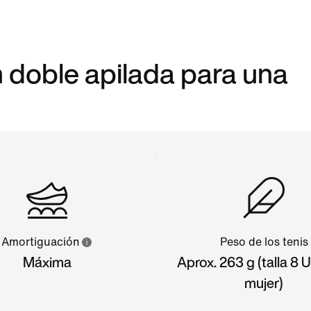
doble apilada para una
Amortiguación
Peso de los tenis
Máxima
Aprox. 263 g (talla 8 
mujer)