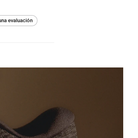
una evaluación