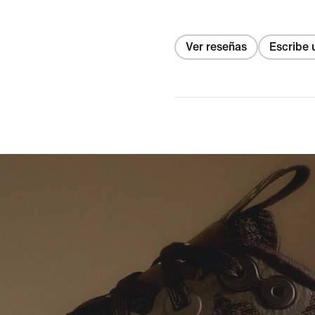
Ver reseñas
Escribe 