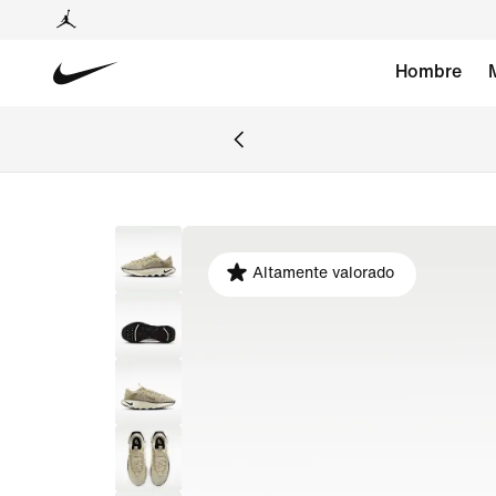
Hombre
Altamente valorado