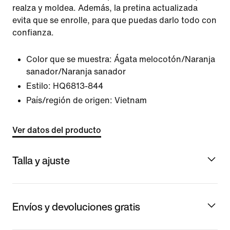
realza y moldea. Además, la pretina actualizada
evita que se enrolle, para que puedas darlo todo con
confianza.
Color que se muestra:
Ágata melocotón/Naranja
sanador/Naranja sanador
Estilo:
HQ6813-844
País/región de origen: Vietnam
Ver datos del producto
Talla y ajuste
Envíos y devoluciones gratis