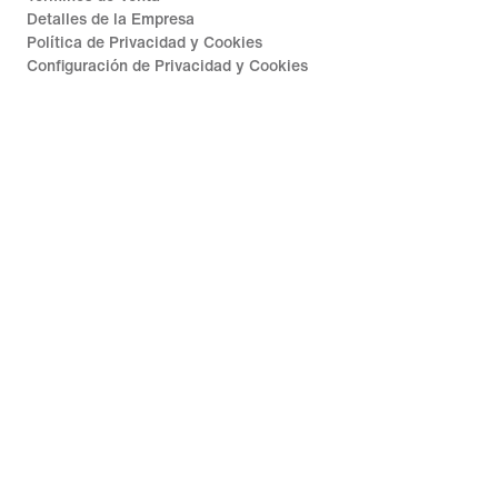
Detalles de la Empresa
Política de Privacidad y Cookies
Configuración de Privacidad y Cookies