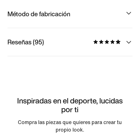
Método de fabricación
Reseñas (95)
Inspiradas en el deporte, lucidas
por ti
Compra las piezas que quieres para crear tu
propio look.