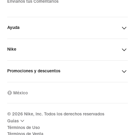
Envíanos tus Comentarios
Ayuda
Nike
Promociones y descuentos
México
©
2026
Nike, Inc. Todos los derechos reservados
Guías
Términos de Uso
Términos de Venta