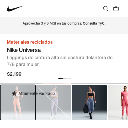
Aprovecha 3 y 6 MSI en tus compras. 
Consulta TyC.
Materiales reciclados
Nike Universa
Leggings de cintura alta sin costura delantera de
7/8 para mujer
$2,199
Altamente valorado