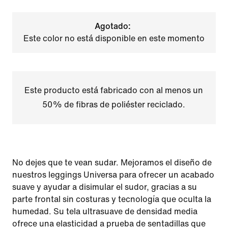
Agotado:
Este color no está disponible en este momento
Este producto está fabricado con al menos un
50% de fibras de poliéster reciclado.
No dejes que te vean sudar. Mejoramos el diseño de
nuestros leggings Universa para ofrecer un acabado
suave y ayudar a disimular el sudor, gracias a su
parte frontal sin costuras y tecnología que oculta la
humedad. Su tela ultrasuave de densidad media
ofrece una elasticidad a prueba de sentadillas que