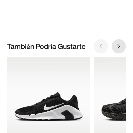
También Podría Gustarte