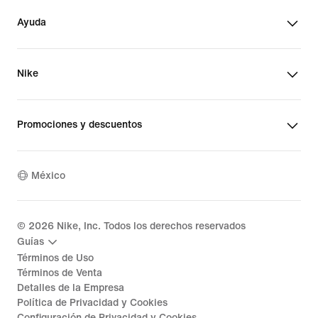
Ayuda
Nike
Promociones y descuentos
México
©
2026
Nike, Inc. Todos los derechos reservados
Guías
Términos de Uso
Términos de Venta
Detalles de la Empresa
Política de Privacidad y Cookies
Configuración de Privacidad y Cookies