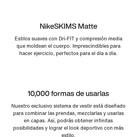
NikeSKIMS Matte
Estilos suaves con Dri-FIT y compresión media
que moldean el cuerpo. Imprescindibles para
hacer ejercicio, perfectos para el día a día.
10,000 formas de usarlas
Nuestro exclusivo sistema de vestir está diseñado
para combinar las prendas, mezclarlas y usarlas
en capas. Así, podrás obtener infinitas
posibilidades y lograr el look deportivo con más
estilo.