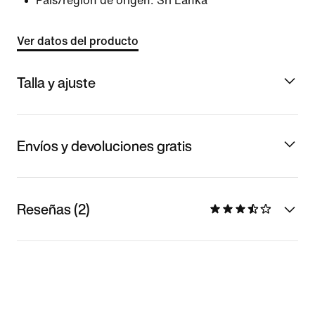
País/región de origen: Sri Lanka
Ver datos del producto
Talla y ajuste
Envíos y devoluciones gratis
Reseñas (2)