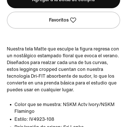
Favoritos
Nuestra tela Matte que esculpe la figura regresa con
un nostálgico estampado floral que evoca el verano.
Diseñados para realzar cada una de tus curvas,
estos leggings cropped cuentan con nuestra
tecnología Dri-FIT absorbente de sudor, lo que los
convierte en una prenda básica para el estudio que
puedes usar en cualquier lugar.
Color que se muestra:
NSKM Actv Ivory/NSKM
Flamingo
Estilo:
IV4923-108