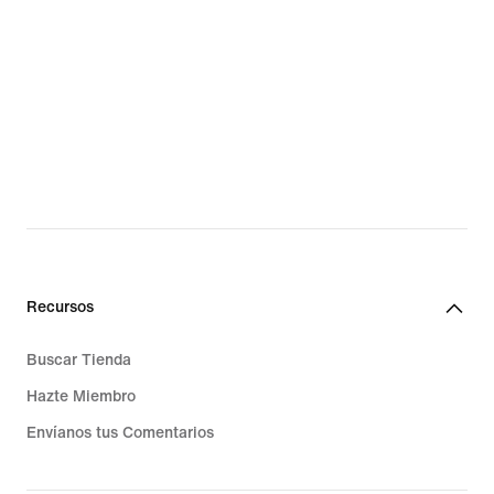
Recursos
Buscar Tienda
Hazte Miembro
Envíanos tus Comentarios