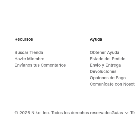
Recursos
Ayuda
Buscar Tienda
Obtener Ayuda
Hazte Miembro
Estado del Pedido
Envíanos tus Comentarios
Envío y Entrega
Devoluciones
Opciones de Pago
Comunícate con Nosot
©
2026
Nike, Inc. Todos los derechos reservados
Guías
Té