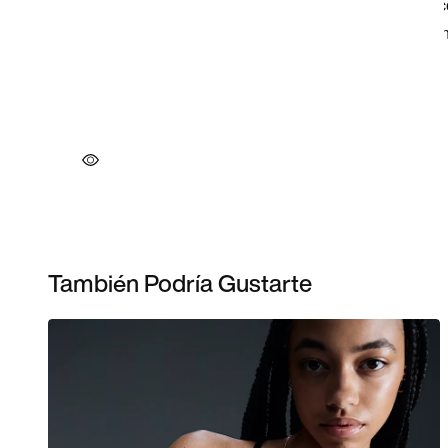
También Podría Gustarte