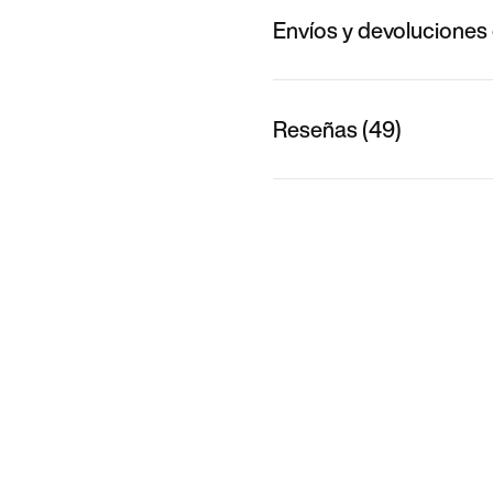
Envíos y devoluciones 
Reseñas (49)