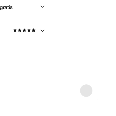
gratis