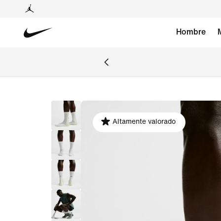
Hombre
Altamente valorado